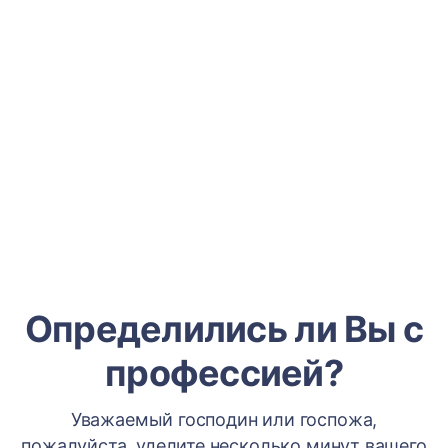
Определились ли Вы с
профессией?
Уважаемый господин или госпожа,
пожалуйста, уделите несколько минут вашего