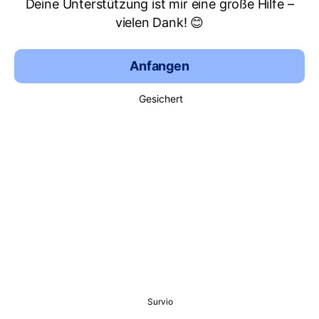
Deine Unterstützung ist mir eine große Hilfe –
vielen Dank! 😊
Anfangen
Gesichert
Survio