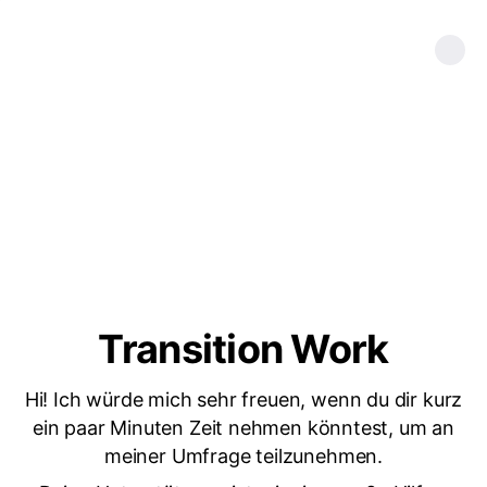
Transition Work
Hi! Ich würde mich sehr freuen, wenn du dir kurz
ein paar Minuten Zeit nehmen könntest, um an
meiner Umfrage teilzunehmen.