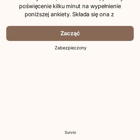
poświęcenie kilku minut na wypełnienie
poniższej ankiety. Składa się ona z
Zacząć
Zabezpieczony
Survio