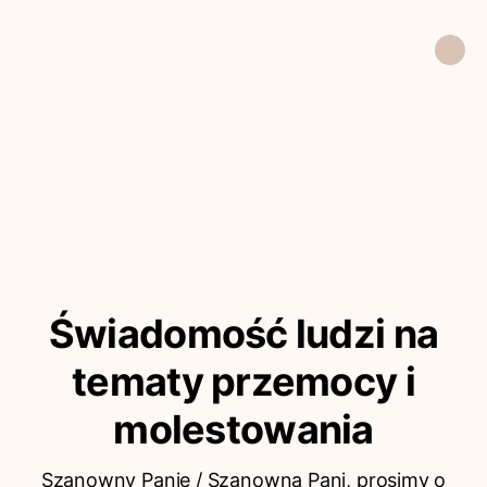
Świadomość ludzi na
tematy przemocy i
molestowania
Szanowny Panie / Szanowna Pani, prosimy o