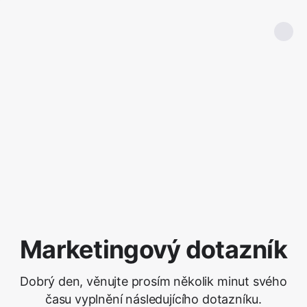
Marketingový dotazník
Dobrý den, věnujte prosím několik minut svého
času vyplnění následujícího dotazníku.