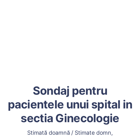
Sondaj pentru
pacientele unui spital in
sectia Ginecologie
Stimată doamnă / Stimate domn,