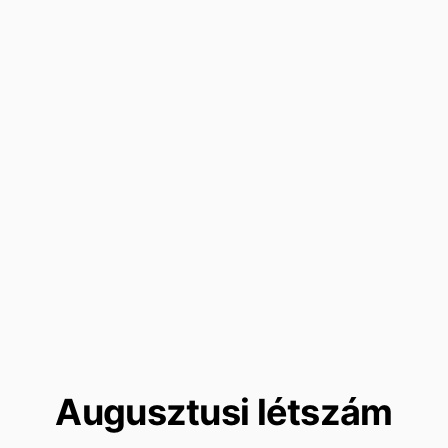
Augusztusi létszám