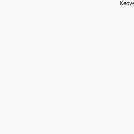
Kedve