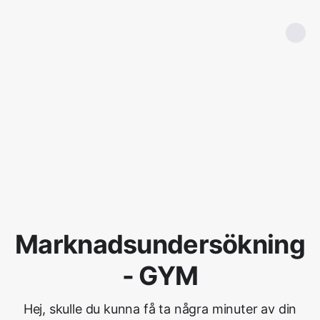
Marknadsundersökning
- GYM
Hej, skulle du kunna få ta några minuter av din