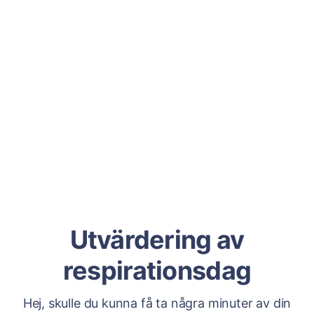
Utvärdering av
respirationsdag
Hej, skulle du kunna få ta några minuter av din