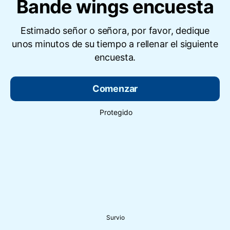
Bande wings encuesta
Estimado señor o señora, por favor, dedique
unos minutos de su tiempo a rellenar el siguiente
encuesta.
Comenzar
Protegido
Survio