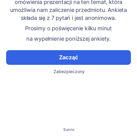
omówienia prezentacji na ten temat, która
umożliwia nam zaliczenie przedmiotu. Ankieta
składa się z 7 pytań i jest anonimowa.
Prosimy o poświęcenie kilku minut
na wypełnienie poniższej ankiety.
Zacząć
Zabezpieczony
Survio