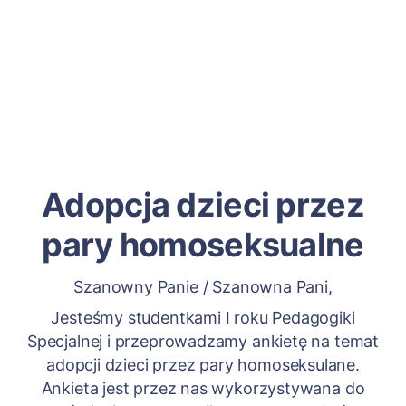
Adopcja dzieci przez
pary homoseksualne
Szanowny Panie / Szanowna Pani,
Jesteśmy studentkami I roku Pedagogiki
Specjalnej i przeprowadzamy ankietę na temat
adopcji dzieci przez pary homoseksulane.
Ankieta jest przez nas wykorzystywana do