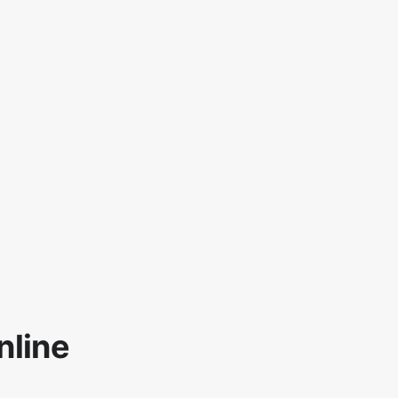
nline