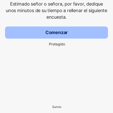
Estimado señor o señora, por favor, dedique
unos minutos de su tiempo a rellenar el siguiente
encuesta.
Comenzar
Protegido
Survio