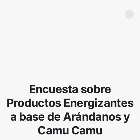
Encuesta sobre
Productos Energizantes
a base de Arándanos y
Camu Camu