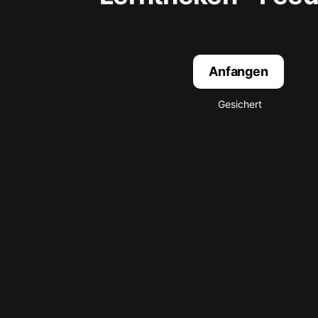
Anfangen
Gesichert