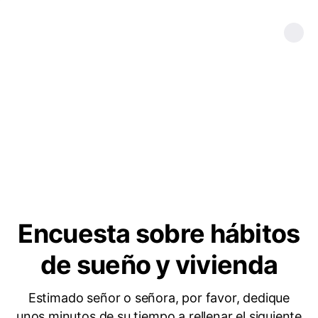
Encuesta sobre hábitos
de sueño y vivienda
Estimado señor o señora, por favor, dedique
unos minutos de su tiempo a rellenar el siguiente