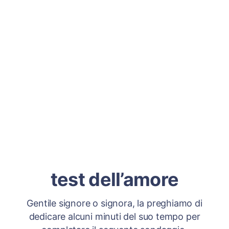
test dell’amore
Gentile signore o signora, la preghiamo di
dedicare alcuni minuti del suo tempo per