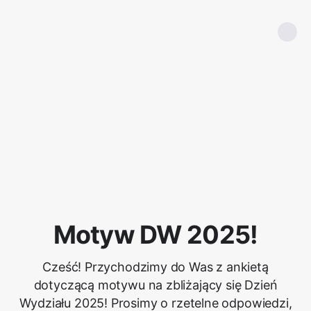
Motyw DW 2025!
Cześć! Przychodzimy do Was z ankietą
dotyczącą motywu na zbliżający się Dzień
Wydziału 2025! Prosimy o rzetelne odpowiedzi,