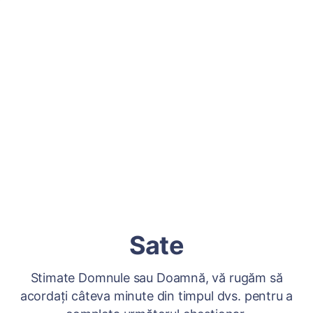
Sate
Stimate Domnule sau Doamnă, vă rugăm să
acordați câteva minute din timpul dvs. pentru a