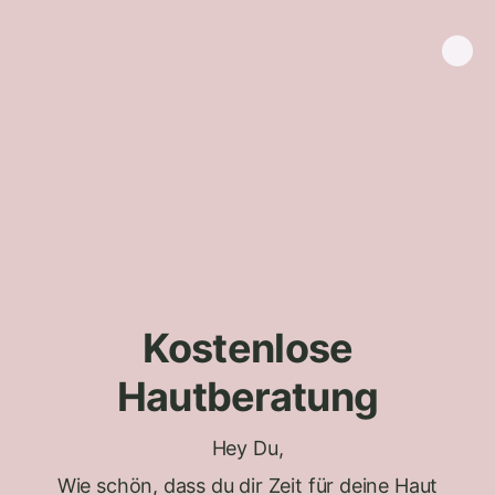
Kostenlose
Hautberatung
Hey Du,
Wie schön, dass du dir Zeit für deine Haut