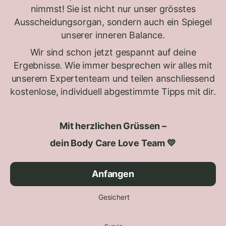
nimmst! Sie ist nicht nur unser grösstes
Ausscheidungsorgan, sondern auch ein Spiegel
unserer inneren Balance.
Wir sind schon jetzt gespannt auf deine
Ergebnisse. Wie immer besprechen wir alles mit
unserem Expertenteam und teilen anschliessend
kostenlose, individuell abgestimmte Tipps mit dir.
Mit herzlichen Grüssen –
dein Body Care Love Team 💛
Anfangen
Gesichert