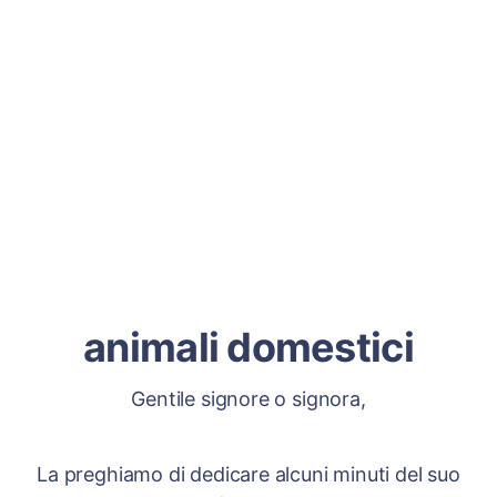
animali domestici
Gentile signore o signora,
La preghiamo di dedicare alcuni minuti del suo