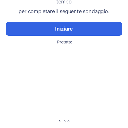
tempo
per completare il seguente sondaggio.
Iniziare
Protetto
Survio