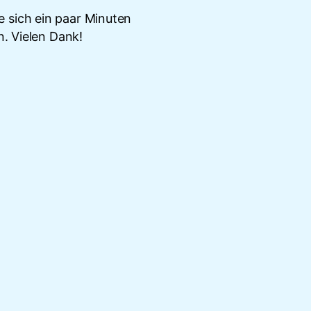
 sich ein paar Minuten
n. Vielen Dank!