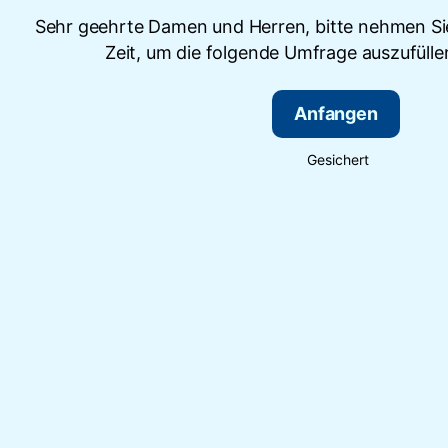
Sehr geehrte Damen und Herren, bitte nehmen Sie
Zeit, um die folgende Umfrage auszufülle
Anfangen
Gesichert