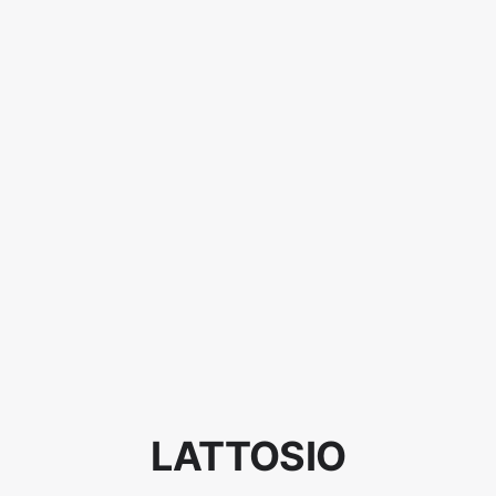
LATTOSIO