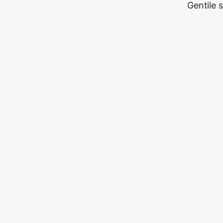
Gentile 