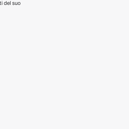
i del suo