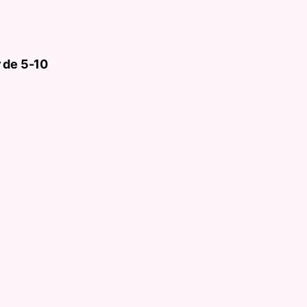
 de 5-10