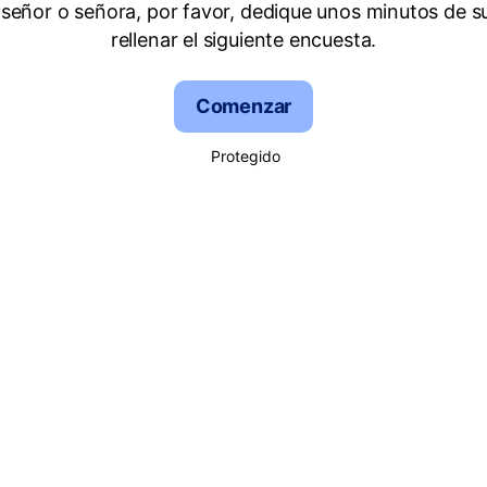
señor o señora, por favor, dedique unos minutos de s
rellenar el siguiente encuesta.
Comenzar
Protegido