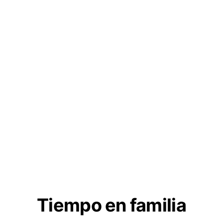
Tiempo en familia