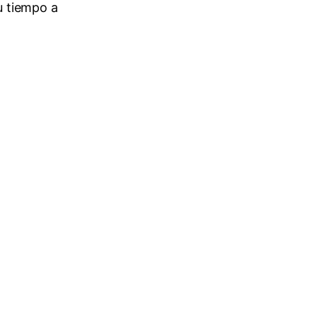
u tiempo a