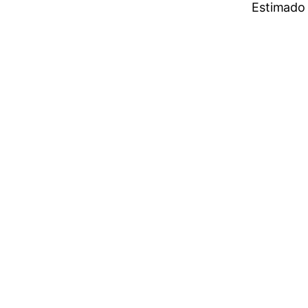
Estimado 