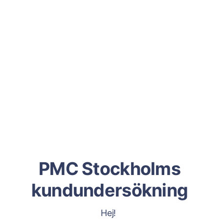
PMC Stockholms
kundundersökning
Hej!