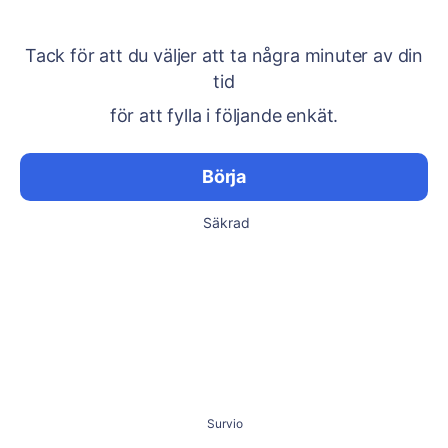
Tack för att du väljer att ta några minuter av din
tid
för att fylla i följande enkät.
Börja
Säkrad
Survio