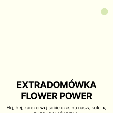
EXTRADOMÓWKA
FLOWER POWER
Hej, hej, zarezerwuj sobie czas na naszą kolejną