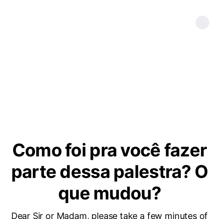
Como foi pra você fazer
parte dessa palestra? O
que mudou?
Dear Sir or Madam, please take a few minutes of