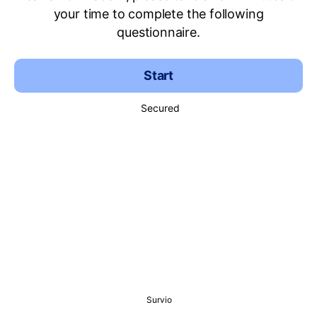
your time to complete the following
questionnaire.
Start
Secured
Survio