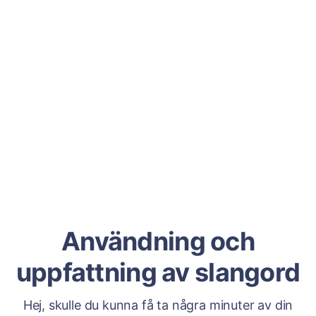
Användning och
uppfattning av slangord
Hej, skulle du kunna få ta några minuter av din