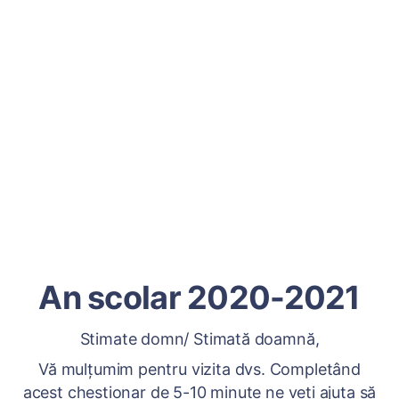
An scolar 2020-2021
Stimate domn/ Stimată doamnă,
Vă mulțumim pentru vizita dvs. Completând
acest chestionar de 5-10 minute ne veți ajuta să