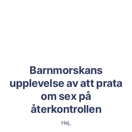
Barnmorskans
upplevelse av att prata
om sex på
återkontrollen
Hej,