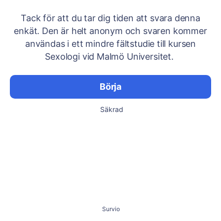
Tack för att du tar dig tiden att svara denna
enkät. Den är helt anonym och svaren kommer
användas i ett mindre fältstudie till kursen
Sexologi vid Malmö Universitet.
Börja
Säkrad
Survio