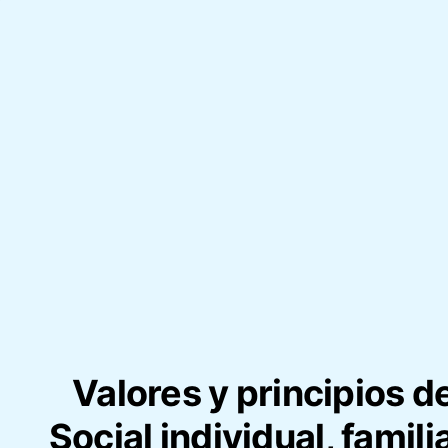
Valores y principios d
Social individual, famili