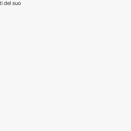
i del suo