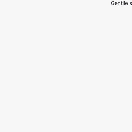
Gentile 