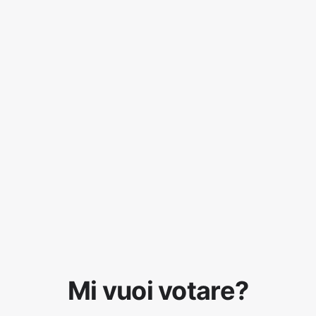
Mi vuoi votare?