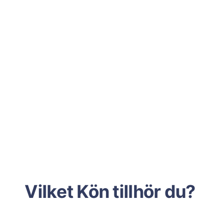
Vilket Kön tillhör du?