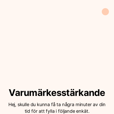
Varumärkesstärkande
Hej, skulle du kunna få ta några minuter av din
tid för att fylla i följande enkät.