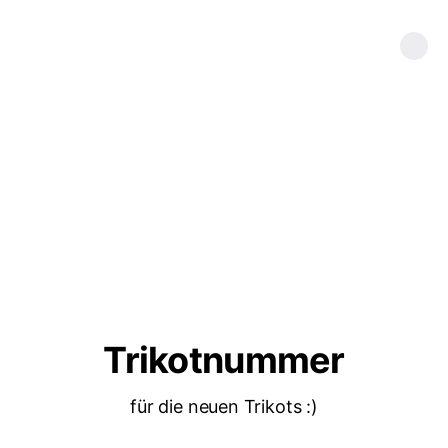
Trikotnummer
für die neuen Trikots :)