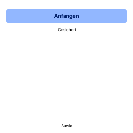
Anfangen
Gesichert
Survio