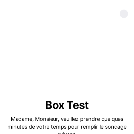
Box Test
Madame, Monsieur, veuillez prendre quelques
minutes de votre temps pour remplir le sondage