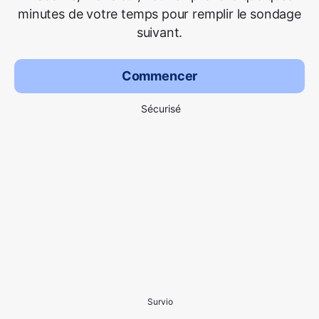
minutes de votre temps pour remplir le sondage
suivant.
Commencer
Sécurisé
Survio