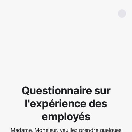
Questionnaire sur
l'expérience des
employés
Madame, Monsieur, veuillez prendre quelques