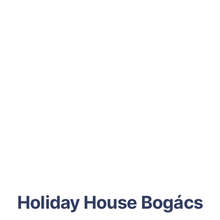
Holiday House Bogács