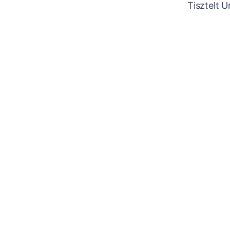
Tisztelt 