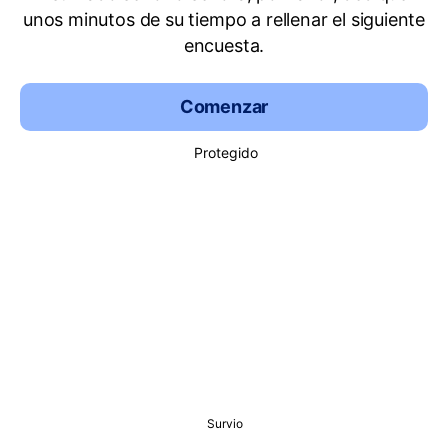
unos minutos de su tiempo a rellenar el siguiente
encuesta.
Comenzar
Protegido
Survio