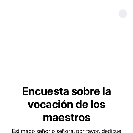
Encuesta sobre la
vocación de los
maestros
Estimado señor o señora, por favor, dedique