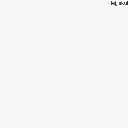
Hej, sku