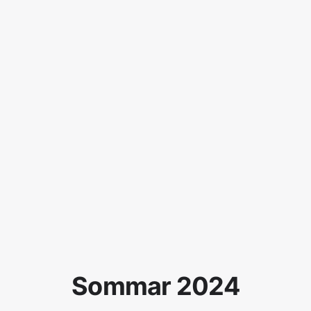
Sommar 2024