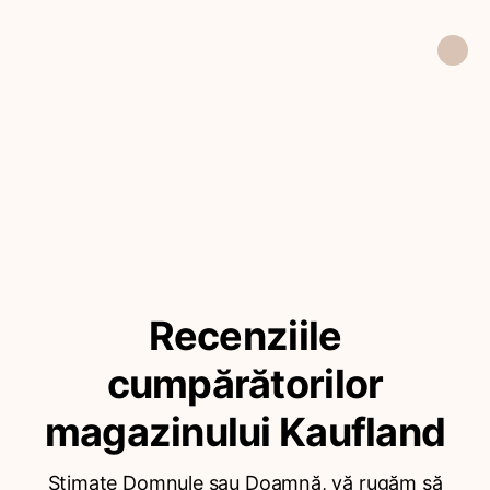
Recenziile
cumpărătorilor
magazinului Kaufland
Stimate Domnule sau Doamnă, vă rugăm să