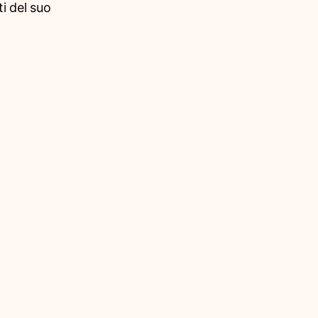
i del suo