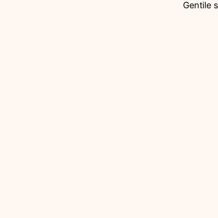
Gentile 