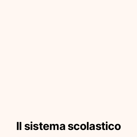
Il sistema scolastico