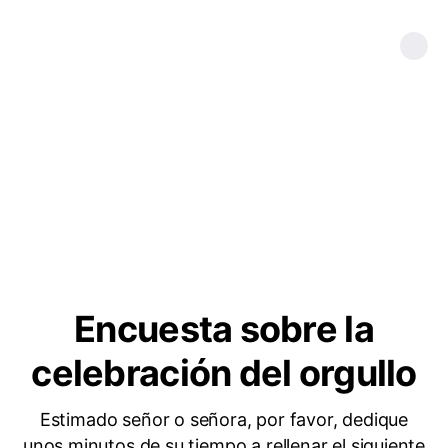
Encuesta sobre la
celebración del orgullo
Estimado señor o señora, por favor, dedique
unos minutos de su tiempo a rellenar el siguiente