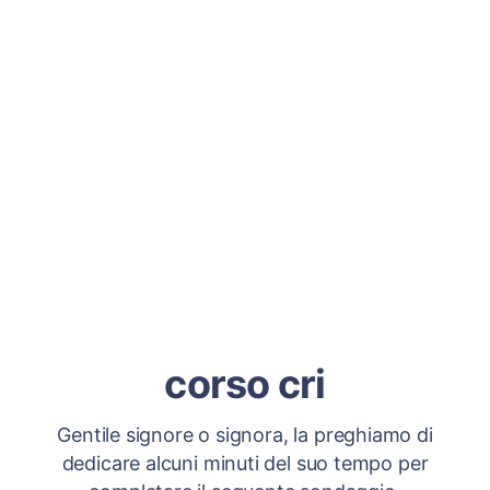
corso cri
Gentile signore o signora, la preghiamo di
dedicare alcuni minuti del suo tempo per