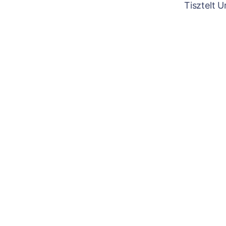
Tisztelt 