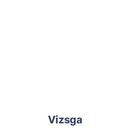
Vizsga