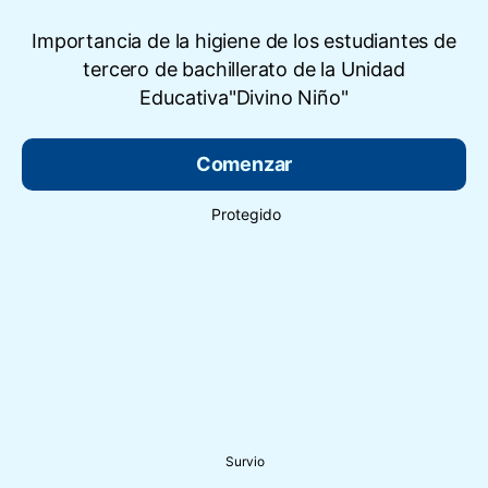
Importancia de la higiene de los estudiantes de
tercero de bachillerato de la Unidad
Educativa"Divino Niño"
Comenzar
Protegido
Survio