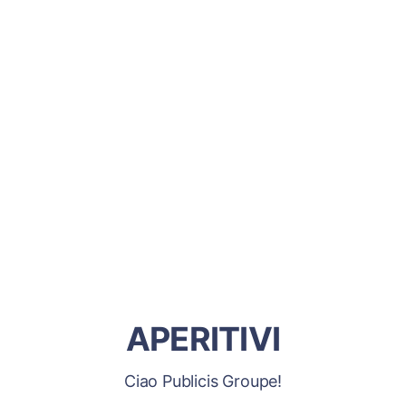
APERITIVI
Ciao Publicis Groupe!