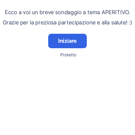
Ecco a voi un breve sondaggio a tema APERITIVO.
Grazie per la preziosa partecipazione e alla salute! :)
Iniziare
Protetto