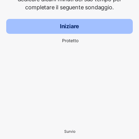
completare il seguente sondaggio.
Iniziare
Protetto
Survio