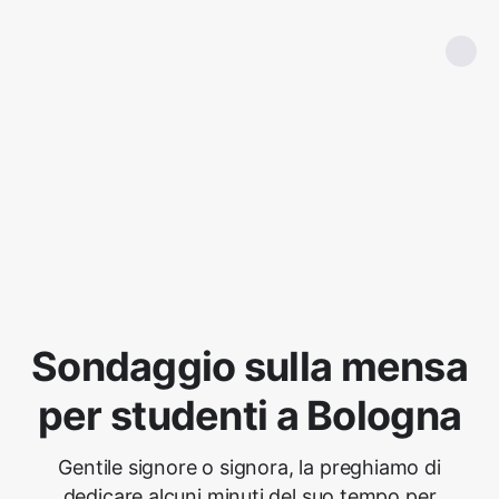
Sondaggio sulla mensa
per studenti a Bologna
Gentile signore o signora, la preghiamo di
dedicare alcuni minuti del suo tempo per