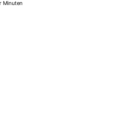
r Minuten