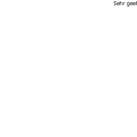
Sehr gee