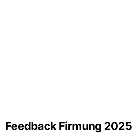
Feedback Firmung 2025