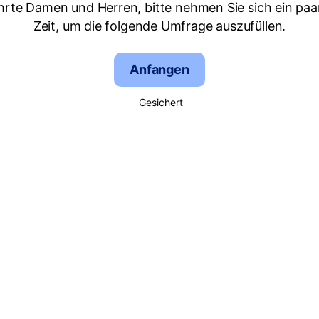
hrte Damen und Herren, bitte nehmen Sie sich ein paa
Zeit, um die folgende Umfrage auszufüllen.
Anfangen
Gesichert