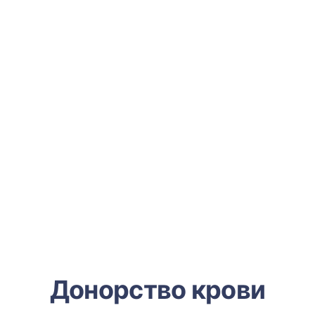
Донорство крови