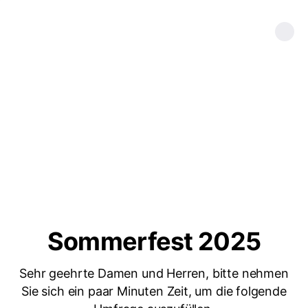
Sommerfest 2025
Sehr geehrte Damen und Herren, bitte nehmen
Sie sich ein paar Minuten Zeit, um die folgende